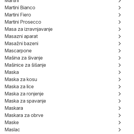
Martini
Martini Bianco
Martini Fiero
Martini Prosecco
Masa za izravnjavanje
Masazni aparat
Masažni bazeni
Mascarpone
Mašina za šivanje
Mašinice za šišanje
Maska
Maska za kosu
Maska za lice
Maska za ronjenje
Maska za spavanje
Maskara
Maskara za obrve
Maske
Maslac