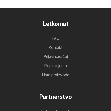
Letkomat
FAQ
Kontakt
Prijavi sadržaj
Popis mjesta
Lista proizvoda
Partnerstvo