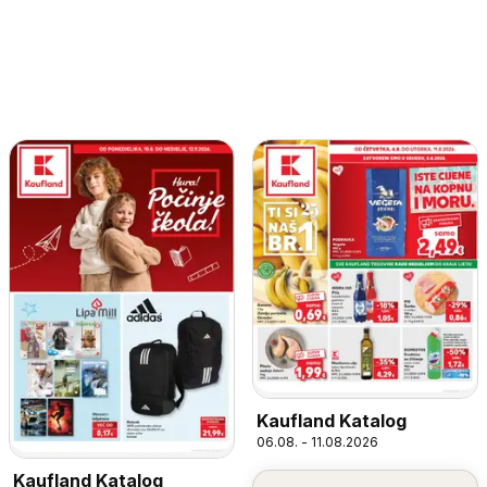
Kaufland Katalog
06.08. - 11.08.2026
Kaufland Katalog