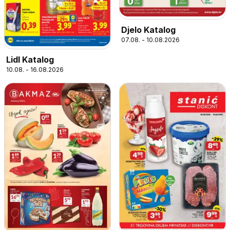
Djelo Katalog
07.08. - 10.08.2026
Lidl Katalog
10.08. - 16.08.2026