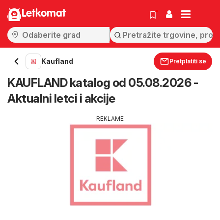
Letkomat
Kaufland
Pretplatiti se
KAUFLAND katalog od 05.08.2026 -
Aktualni letci i akcije
REKLAME