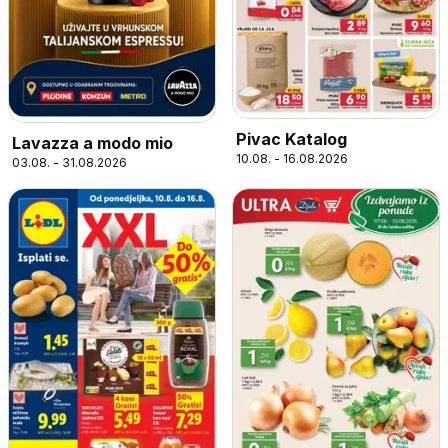
Pivac Katalog
Lavazza a modo mio
10.08. - 16.08.2026
03.08. - 31.08.2026