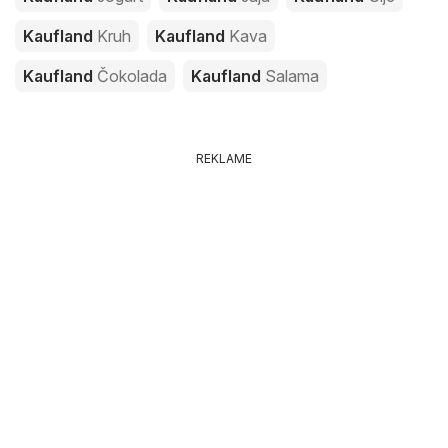
Kaufland
Kruh
Kaufland
Kava
Kaufland
Čokolada
Kaufland
Salama
REKLAME