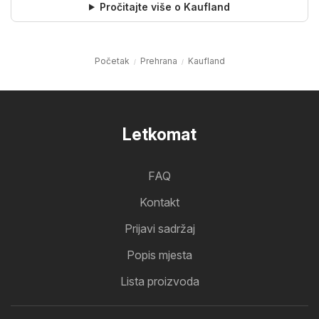
Pročitajte više o Kaufland
Početak
Prehrana
Kaufland
Letkomat
FAQ
Kontakt
Prijavi sadržaj
Popis mjesta
Lista proizvoda