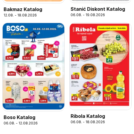
Stanić Diskont Katalog
Bakmaz Katalog
06.08. - 19.08.2026
12.08. - 18.08.2026
Ribola Katalog
Boso Katalog
06.08. - 18.08.2026
06.08. - 12.08.2026