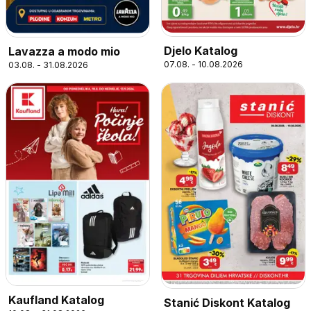
Djelo Katalog
Lavazza a modo mio
07.08. - 10.08.2026
03.08. - 31.08.2026
Kaufland Katalog
Stanić Diskont Katalog