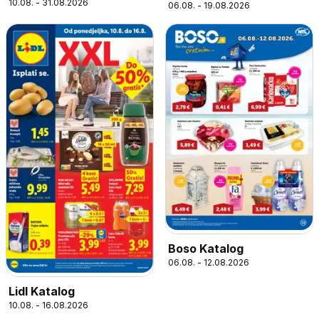
10.08. - 31.08.2026
06.08. - 19.08.2026
Boso Katalog
06.08. - 12.08.2026
Lidl Katalog
10.08. - 16.08.2026