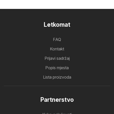
Letkomat
FAQ
Kontakt
Prijavi sadržaj
Popis mjesta
Lista proizvoda
Partnerstvo