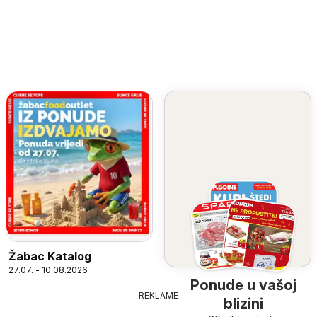
Žabac Katalog
27.07. - 10.08.2026
Ponude u vašoj
REKLAME
blizini