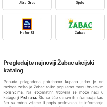
Ultra Gros
Djelo
Hofer SI
Žabac
Pregledajte najnoviji Žabac akcijski
katalog
Ponuda prilagođena potrebama kupaca jedan je od
razloga zašto je Žabac toliko popularan među hrvatskim
korisnicima. Na letkomat.hr, trgovina se može naći u
kategoriji
Prehrana
. Što se tiče osnovnih informacija kao
što su radno vrijeme ili popis poslovnica, te informacije