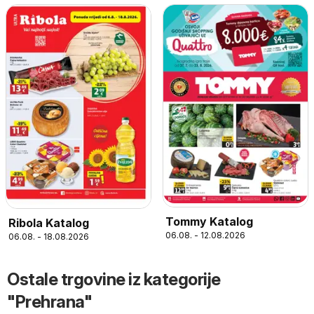
Tommy Katalog
Ribola Katalog
06.08. - 12.08.2026
06.08. - 18.08.2026
Ostale trgovine iz kategorije
"Prehrana"