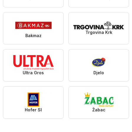
Trgovina Krk
Bakmaz
Ultra Gros
Djelo
Hofer SI
Žabac