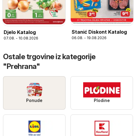
Stanić Diskont Katalog
Djelo Katalog
06.08. - 19.08.2026
07.08. - 10.08.2026
Ostale trgovine iz kategorije
"Prehrana"
Ponude
Plodine