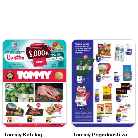
Tommy Katalog
Tommy Pogodnosti za