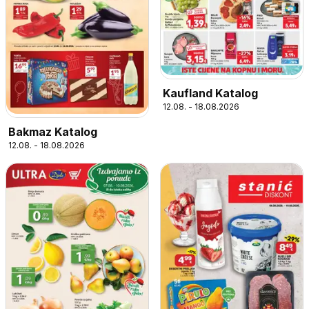
Kaufland Katalog
12.08. - 18.08.2026
Bakmaz Katalog
12.08. - 18.08.2026