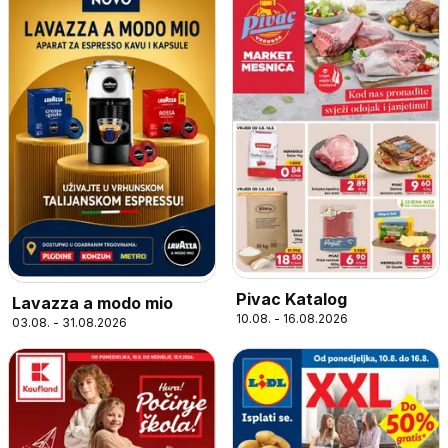
Pivac Katalog
Lavazza a modo mio
10.08. - 16.08.2026
03.08. - 31.08.2026