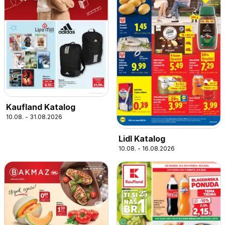
Kaufland Katalog
10.08. - 31.08.2026
Lidl Katalog
10.08. - 16.08.2026