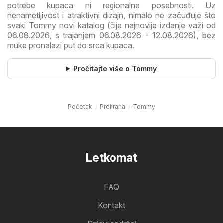
potrebe kupaca ni regionalne posebnosti. Uz
nenametljivost i atraktivni dizajn, nimalo ne začuđuje što
svaki Tommy novi katalog (čije najnovije izdanje važi od
06.08.2026, s trajanjem 06.08.2026 - 12.08.2026), bez
muke pronalazi put do srca kupaca.
Pročitajte više o Tommy
Početak
Prehrana
Tommy
Letkomat
FAQ
Kontakt