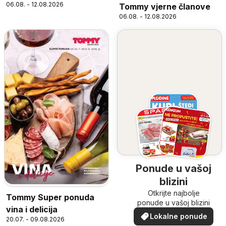
06.08. - 12.08.2026
Tommy vjerne članove
06.08. - 12.08.2026
Ponude u vašoj
blizini
Otkrijte najbolje
Tommy Super ponuda
ponude u vašoj blizini
vina i delicija
Lokalne ponude
20.07. - 09.08.2026