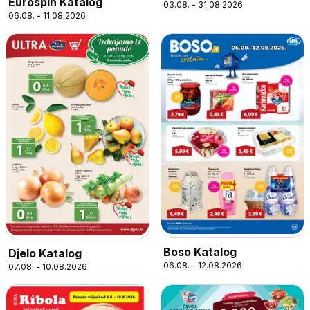
Eurospin Katalog
03.08. - 31.08.2026
06.08. - 11.08.2026
Boso Katalog
Djelo Katalog
06.08. - 12.08.2026
07.08. - 10.08.2026