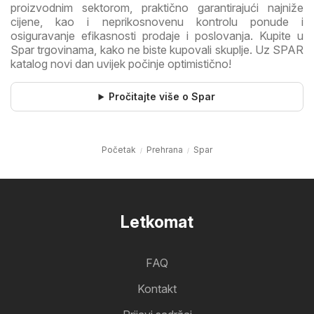
proizvodnim sektorom, praktično garantirajući najniže
cijene, kao i neprikosnovenu kontrolu ponude i
osiguravanje efikasnosti prodaje i poslovanja. Kupite u
Spar trgovinama, kako ne biste kupovali skuplje. Uz SPAR
katalog novi dan uvijek počinje optimistično!
Pročitajte više o Spar
Početak
Prehrana
Spar
Letkomat
FAQ
Kontakt