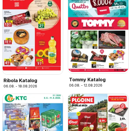
Tommy Katalog
Ribola Katalog
06.08. - 12.08.2026
06.08. - 18.08.2026