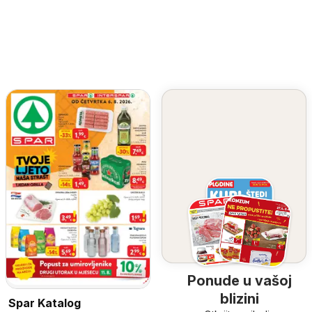
Ponude u vašoj
blizini
Spar Katalog