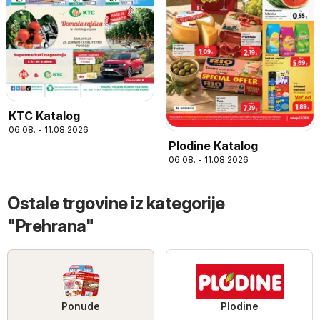
KTC Katalog
06.08. - 11.08.2026
Plodine Katalog
06.08. - 11.08.2026
Ostale trgovine iz kategorije
"Prehrana"
Ponude
Plodine