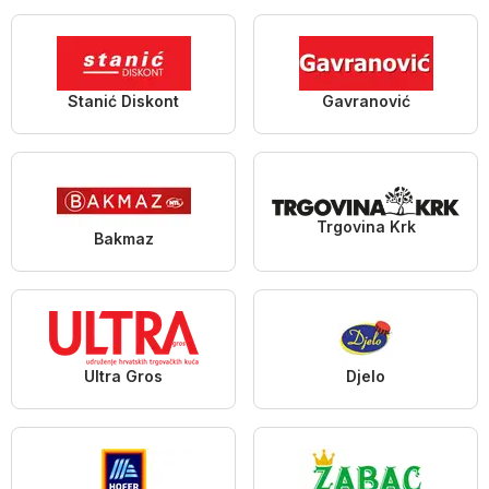
Stanić Diskont
Gavranović
Trgovina Krk
Bakmaz
Ultra Gros
Djelo