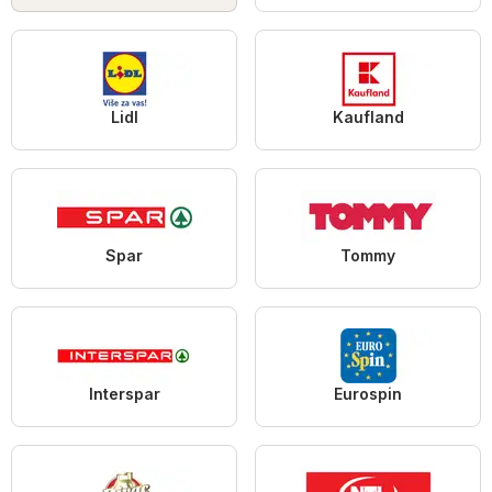
Lidl
Kaufland
Spar
Tommy
Interspar
Eurospin