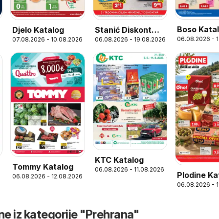
Boso Kata
Stanić Diskont
Djelo Katalog
06.08.2026 - 
06.08.2026 - 19.08.2026
07.08.2026 - 10.08.2026
6
Katalog
KTC Katalog
Tommy Katalog
06.08.2026 - 11.08.2026
Plodine Ka
06.08.2026 - 12.08.2026
6
06.08.2026 - 
ne iz kategorije "Prehrana"