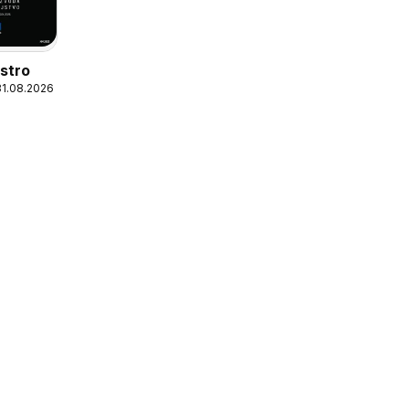
stro
31.08.2026