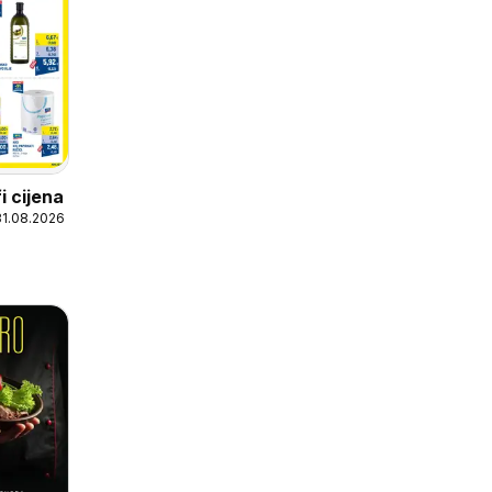
i cijena
31.08.2026