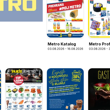
Metro Katalog
Metro Prof
03.08.2026 - 16.08.2026
03.08.2026 - 