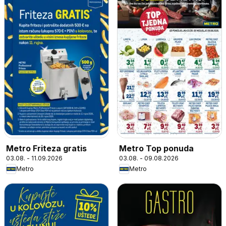
Metro Friteza gratis
Metro Top ponuda
03.08. - 11.09.2026
03.08. - 09.08.2026
Metro
Metro