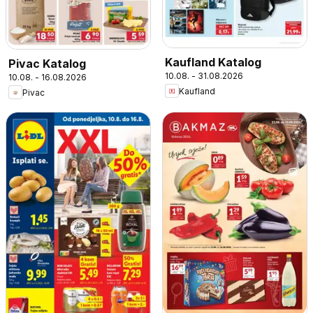
Kaufland Katalog
Pivac Katalog
10.08. - 31.08.2026
10.08. - 16.08.2026
Kaufland
Pivac