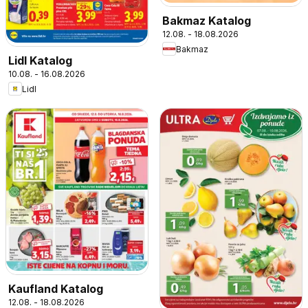
Bakmaz Katalog
12.08. - 18.08.2026
Bakmaz
Lidl Katalog
10.08. - 16.08.2026
Lidl
Kaufland Katalog
12.08. - 18.08.2026