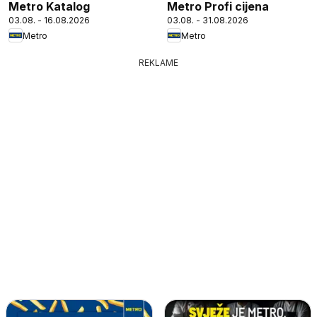
Metro Katalog
Metro Profi cijena
03.08. - 16.08.2026
03.08. - 31.08.2026
Metro
Metro
REKLAME