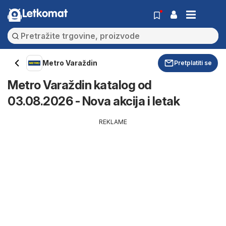
Letkomat
Metro Varaždin
Pretplatiti se
Metro Varaždin katalog od
03.08.2026 - Nova akcija i letak
REKLAME