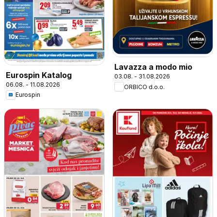
Lavazza a modo mio
Eurospin Katalog
03.08. - 31.08.2026
06.08. - 11.08.2026
ORBICO d.o.o.
Eurospin