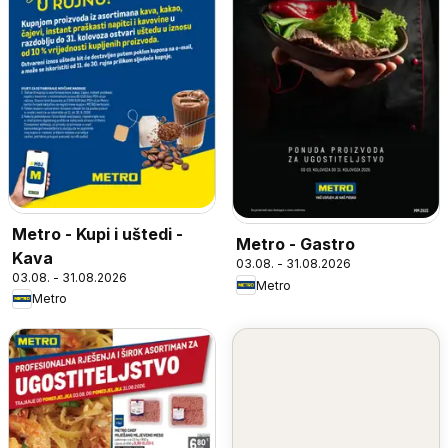
Metro - Kupi i uštedi -
Metro - Gastro
Kava
03.08. - 31.08.2026
03.08. - 31.08.2026
Metro
Metro