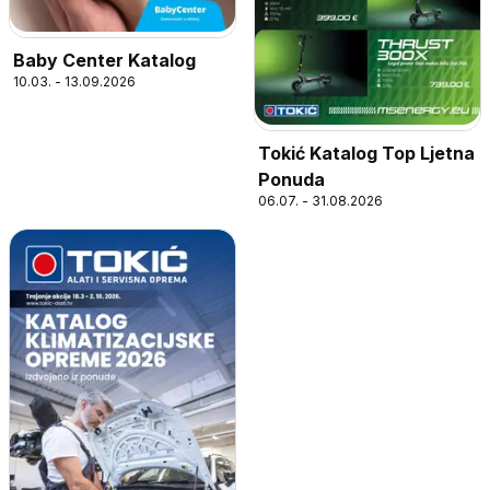
Baby Center Katalog
10.03. - 13.09.2026
Tokić Katalog Top Ljetna
Ponuda
06.07. - 31.08.2026