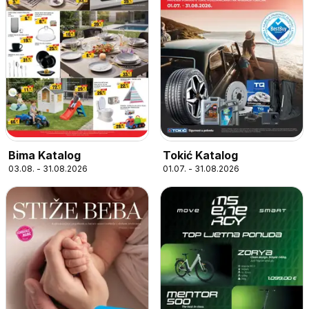
Bima Katalog
Tokić Katalog
03.08. - 31.08.2026
01.07. - 31.08.2026