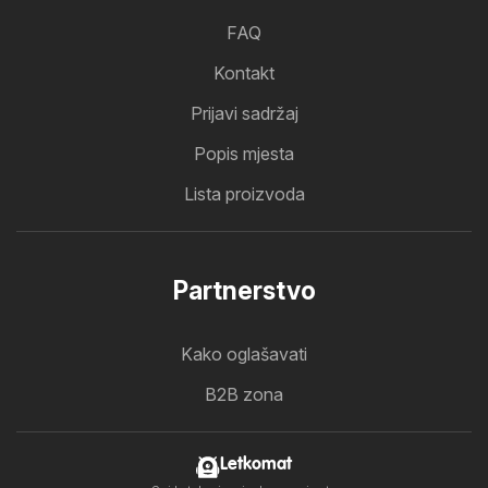
FAQ
Kontakt
Prijavi sadržaj
Popis mjesta
Lista proizvoda
Partnerstvo
Kako oglašavati
B2B zona
Letkomat