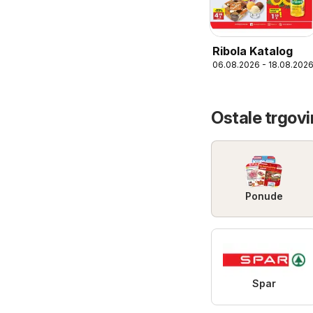
Ribola Katalog
06.08.2026 - 18.08.202
Ostale trgovi
Ponude
Spar