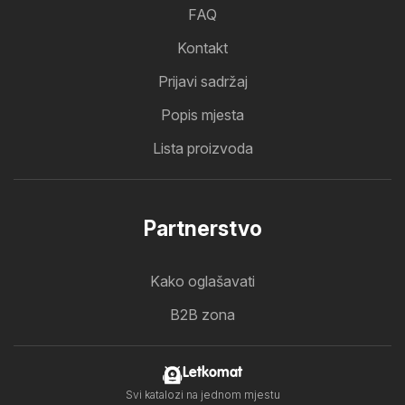
FAQ
Kontakt
Prijavi sadržaj
Popis mjesta
Lista proizvoda
Partnerstvo
Kako oglašavati
B2B zona
Letkomat
Svi katalozi na jednom mjestu