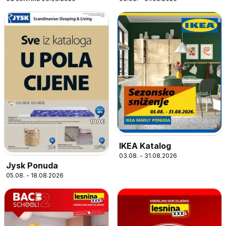
IKEA Katalog
03.08. - 31.08.2026
Jysk Ponuda
05.08. - 18.08.2026