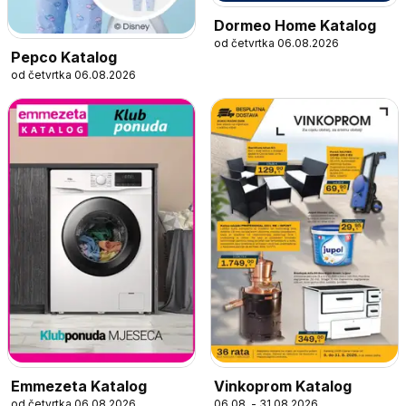
Dormeo Home Katalog
od četvrtka 06.08.2026
Pepco Katalog
od četvrtka 06.08.2026
Emmezeta Katalog
Vinkoprom Katalog
od četvrtka 06.08.2026
06.08. - 31.08.2026