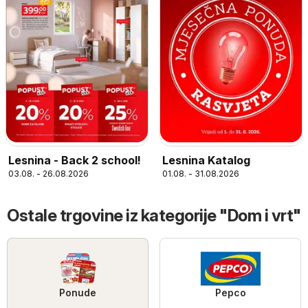
Lesnina - Back 2 school!
Lesnina Katalog
03.08. - 26.08.2026
01.08. - 31.08.2026
Ostale trgovine iz kategorije "Dom i vrt"
Ponude
Pepco