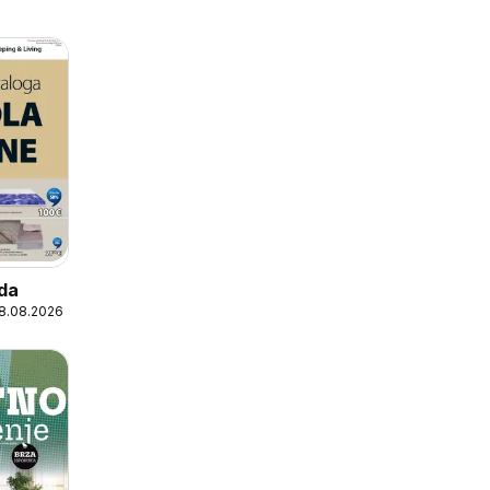
da
18.08.2026