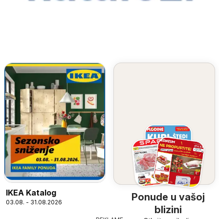
IKEA Katalog
Ponude u vašoj
03.08. - 31.08.2026
blizini