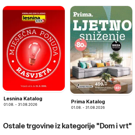
Lesnina Katalog
Prima Katalog
01.08. - 31.08.2026
01.08. - 31.08.2026
Ostale trgovine iz kategorije "Dom i vrt"