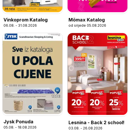
Vinkoprom Katalog
Mömax Katalog
06.08. - 31.08.2026
od srijede 05.08.2026
Jysk Ponuda
Lesnina - Back 2 school!
05.08. - 18.08.2026
03.08. - 26.08.2026