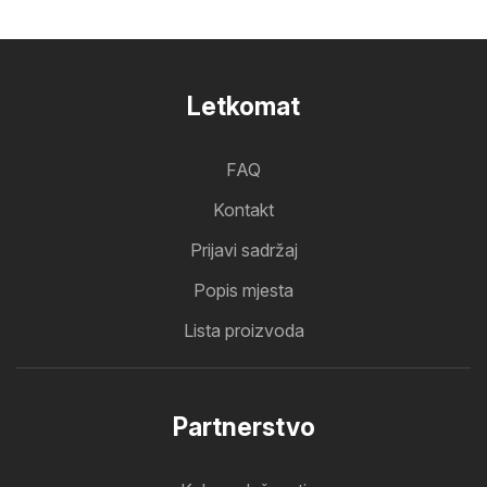
Letkomat
FAQ
Kontakt
Prijavi sadržaj
Popis mjesta
Lista proizvoda
Partnerstvo