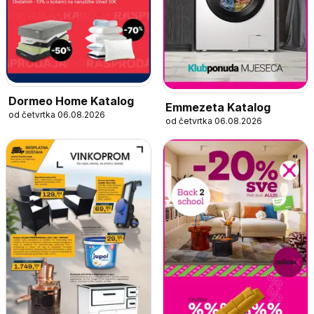
Dormeo Home Katalog
Emmezeta Katalog
od četvrtka 06.08.2026
od četvrtka 06.08.2026