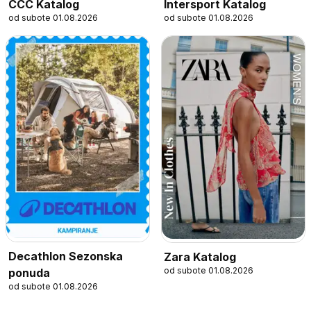
CCC Katalog
Intersport Katalog
od subote 01.08.2026
od subote 01.08.2026
Decathlon Sezonska
Zara Katalog
od subote 01.08.2026
ponuda
od subote 01.08.2026