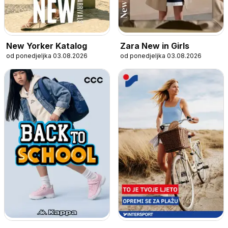
New Yorker Katalog
Zara New in Girls
od ponedjeljka 03.08.2026
od ponedjeljka 03.08.2026