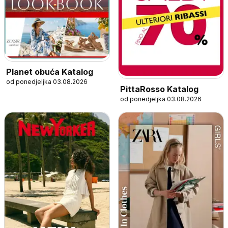
Planet obuća Katalog
od ponedjeljka 03.08.2026
PittaRosso Katalog
od ponedjeljka 03.08.2026