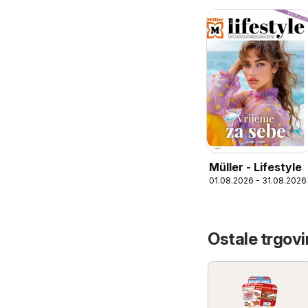
Müller - Lifestyle
01.08.2026 - 31.08.2026
Ostale trgovin