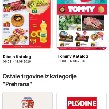
Tommy Katalog
Ribola Katalog
06.08. - 12.08.2026
06.08. - 18.08.2026
Ostale trgovine iz kategorije
"Prehrana"