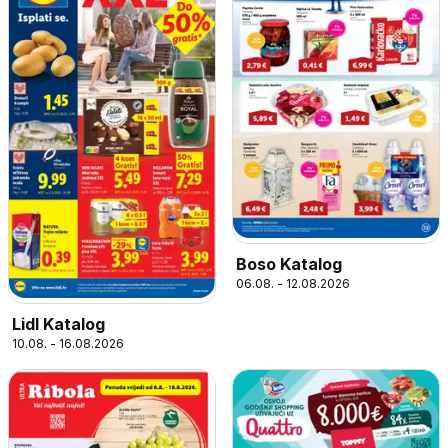
Boso Katalog
06.08. - 12.08.2026
Lidl Katalog
10.08. - 16.08.2026