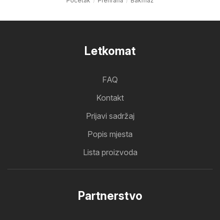
Početak
Prehrana
Bakmaz
Letkomat
FAQ
Kontakt
Prijavi sadržaj
Popis mjesta
Lista proizvoda
Partnerstvo