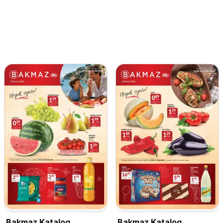
Bakmaz Katalog
Bakmaz Katalog