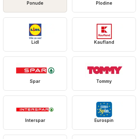
Ponude
Plodine
Lidl
Kaufland
Spar
Tommy
Interspar
Eurospin