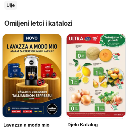
Ulje
Omiljeni letci i katalozi
Djelo Katalog
Lavazza a modo mio