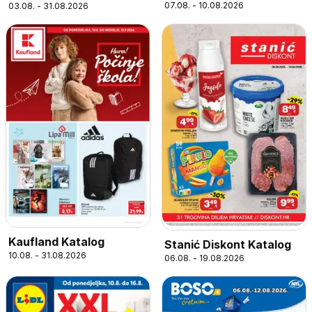
07.08. - 10.08.2026
03.08. - 31.08.2026
Kaufland Katalog
Stanić Diskont Katalog
10.08. - 31.08.2026
06.08. - 19.08.2026