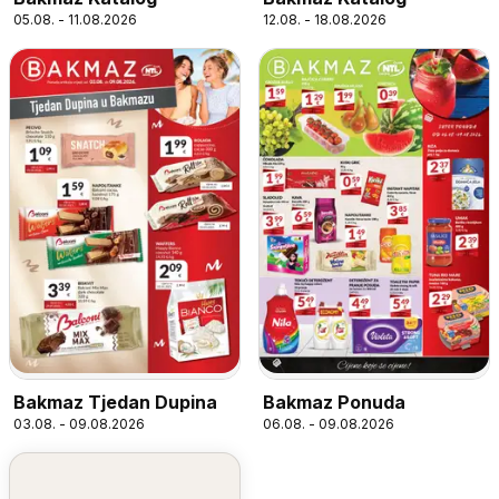
05.08. - 11.08.2026
12.08. - 18.08.2026
Bakmaz Tjedan Dupina
Bakmaz Ponuda
03.08. - 09.08.2026
06.08. - 09.08.2026