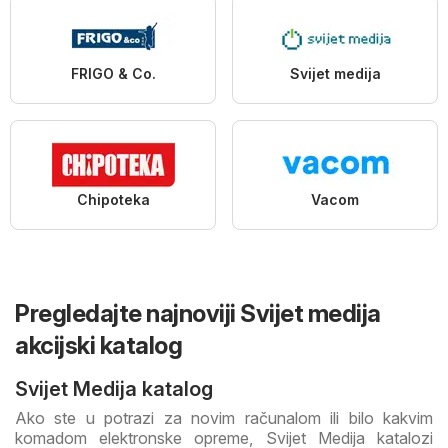
FRIGO & Co.
Svijet medija
Chipoteka
Vacom
Pregledajte najnoviji Svijet medija
akcijski katalog
Svijet Medija katalog
Ako ste u potrazi za novim računalom ili bilo kakvim
komadom elektronske opreme, Svijet Medija katalozi