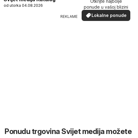
Otkrijte najbolje
od utorka 04.08.2026
ponude u vašoj blizini
Lokalne ponude
REKLAME
Ponudu trgovina Svijet medija možete