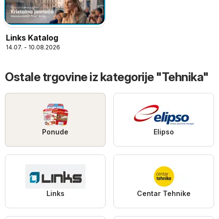
Links Katalog
14.07. - 10.08.2026
Ostale trgovine iz kategorije "Tehnika"
Ponude
Elipso
Links
Centar Tehnike