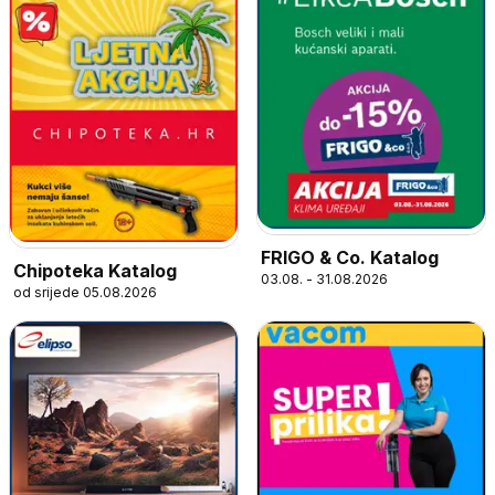
FRIGO & Co. Katalog
Chipoteka Katalog
03.08. - 31.08.2026
od srijede 05.08.2026