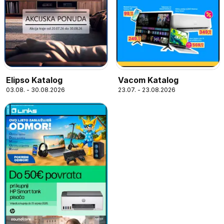
Elipso Katalog
Vacom Katalog
03.08. - 30.08.2026
23.07. - 23.08.2026