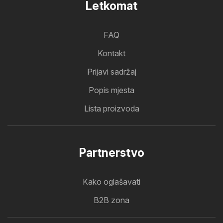
Letkomat
FAQ
Kontakt
Prijavi sadržaj
Popis mjesta
Lista proizvoda
Partnerstvo
Kako oglašavati
B2B zona