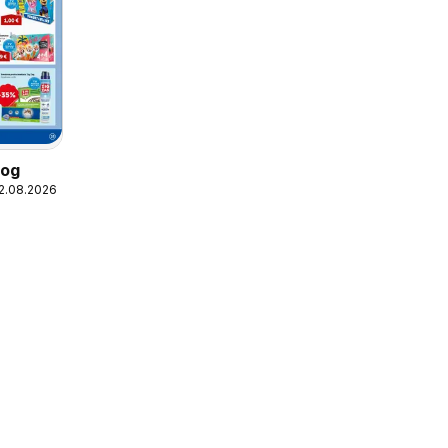
log
12.08.2026