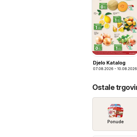
Djelo Katalog
07.08.2026 - 10.08.2026
Ostale trgovi
Ponude