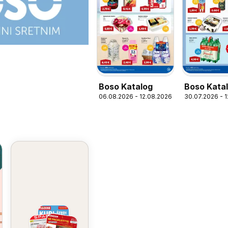
Boso Katalog
Boso Kata
06.08.2026 - 12.08.2026
30.07.2026 - 