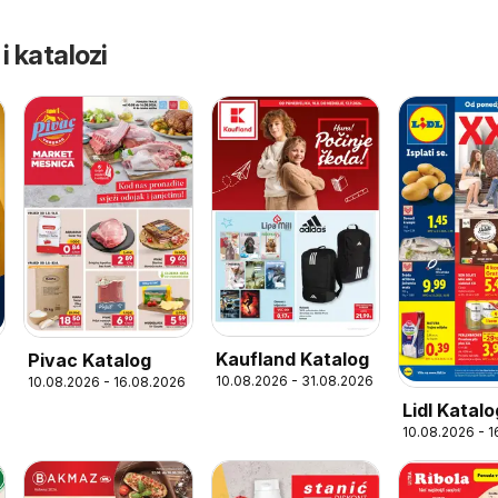
 i katalozi
Kaufland Katalog
Pivac Katalog
10.08.2026 - 31.08.2026
10.08.2026 - 16.08.2026
6
Lidl Katalo
10.08.2026 - 