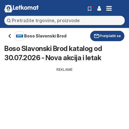
Letkomat
Boso Slavonski Brod
Pretplatiti se
Boso Slavonski Brod katalog od
30.07.2026 - Nova akcija i letak
REKLAME