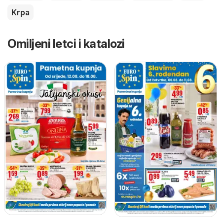
Krpa
Omiljeni letci i katalozi