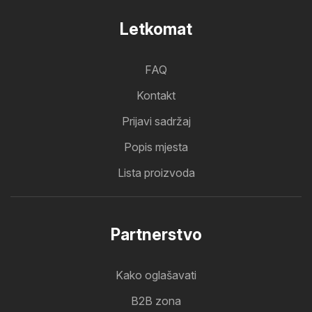
Letkomat
FAQ
Kontakt
Prijavi sadržaj
Popis mjesta
Lista proizvoda
Partnerstvo
Kako oglašavati
B2B zona