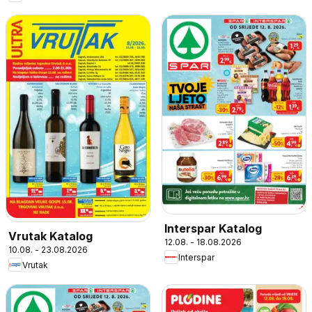
Interspar Katalog
Vrutak Katalog
12.08. - 18.08.2026
10.08. - 23.08.2026
Interspar
Vrutak