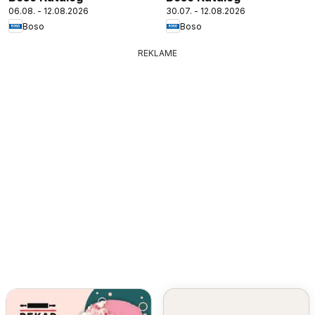
06.08. - 12.08.2026
30.07. - 12.08.2026
Boso
Boso
REKLAME