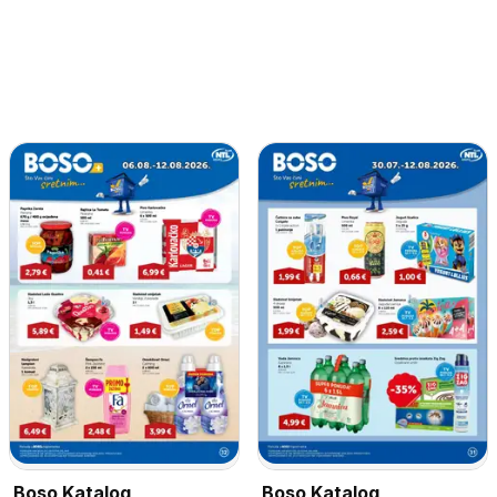
Boso Katalog
Boso Katalog