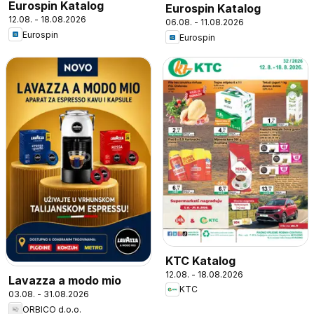
Eurospin Katalog
Eurospin Katalog
12.08. - 18.08.2026
06.08. - 11.08.2026
Eurospin
Eurospin
KTC Katalog
12.08. - 18.08.2026
Lavazza a modo mio
KTC
03.08. - 31.08.2026
ORBICO d.o.o.