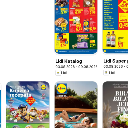
Lidl Super
Lidl Katalog
03.08.2026 - 
03.08.2026 - 09.08.2026
Lidl
Lidl