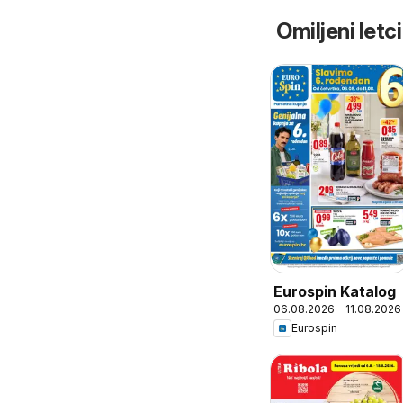
Omiljeni letci
Eurospin Katalog
06.08.2026 - 11.08.2026
Eurospin