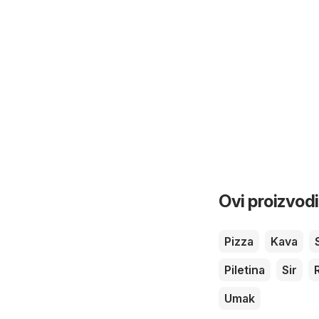
Ovi proizvodi
Pizza
Kava
Piletina
Sir
Umak