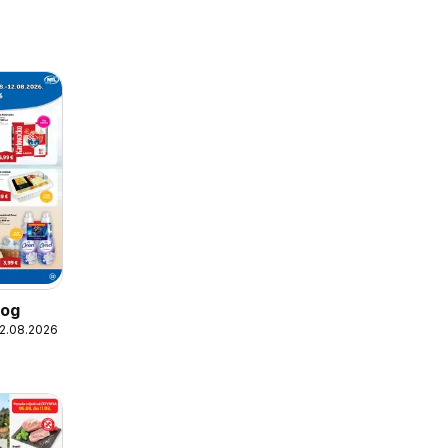
log
12.08.2026