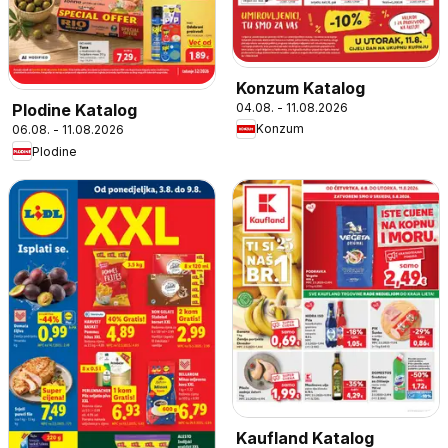
Konzum Katalog
04.08. - 11.08.2026
Plodine Katalog
Konzum
06.08. - 11.08.2026
Plodine
Kaufland Katalog