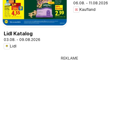
06.08. - 11.08.2026
Kaufland
Lidl Katalog
03.08. - 09.08.2026
Lidl
REKLAME