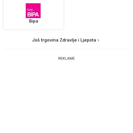
Bipa
Još trgovina Zdravlje i Ljepota
REKLAME