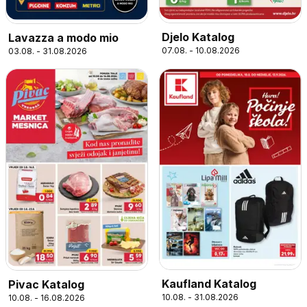
Djelo Katalog
Lavazza a modo mio
07.08. - 10.08.2026
03.08. - 31.08.2026
Kaufland Katalog
Pivac Katalog
10.08. - 31.08.2026
10.08. - 16.08.2026