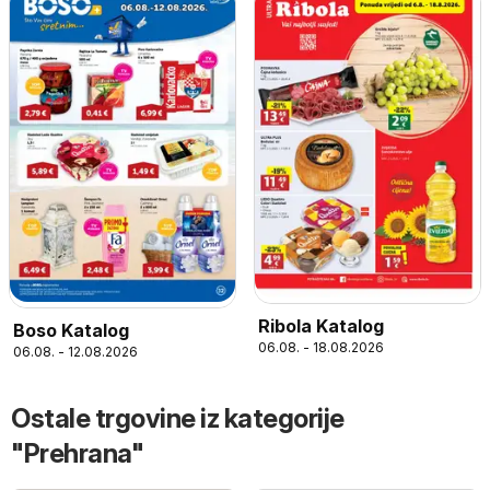
Ribola Katalog
Boso Katalog
06.08. - 18.08.2026
06.08. - 12.08.2026
Ostale trgovine iz kategorije
"Prehrana"