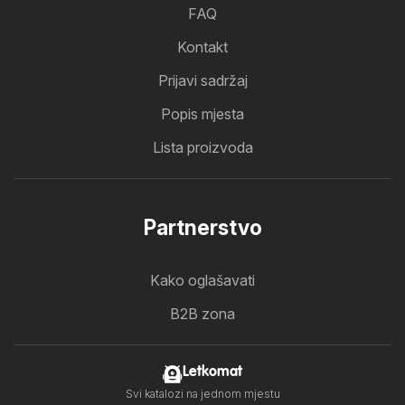
FAQ
Kontakt
Prijavi sadržaj
Popis mjesta
Lista proizvoda
Partnerstvo
Kako oglašavati
B2B zona
Letkomat
Svi katalozi na jednom mjestu