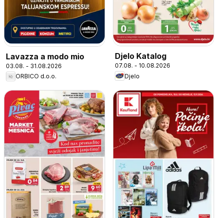
Djelo Katalog
Lavazza a modo mio
07.08. - 10.08.2026
03.08. - 31.08.2026
Djelo
ORBICO d.o.o.