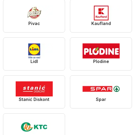
Pivac
Kaufland
Lidl
Plodine
Stanić Diskont
Spar