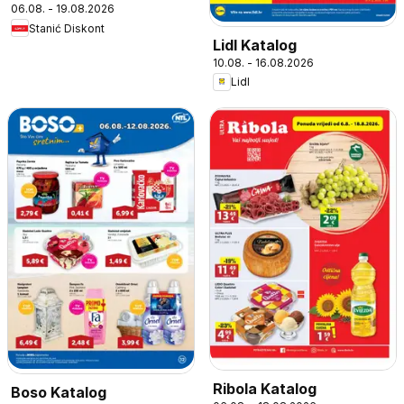
06.08. - 19.08.2026
Stanić Diskont
Lidl Katalog
10.08. - 16.08.2026
Lidl
Ribola Katalog
Boso Katalog