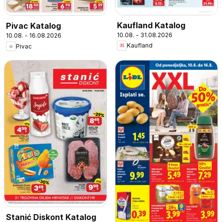
Kaufland Katalog
Pivac Katalog
10.08. - 31.08.2026
10.08. - 16.08.2026
Kaufland
Pivac
Stanić Diskont Katalog