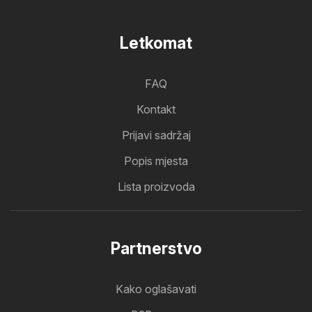
Letkomat
FAQ
Kontakt
Prijavi sadržaj
Popis mjesta
Lista proizvoda
Partnerstvo
Kako oglašavati