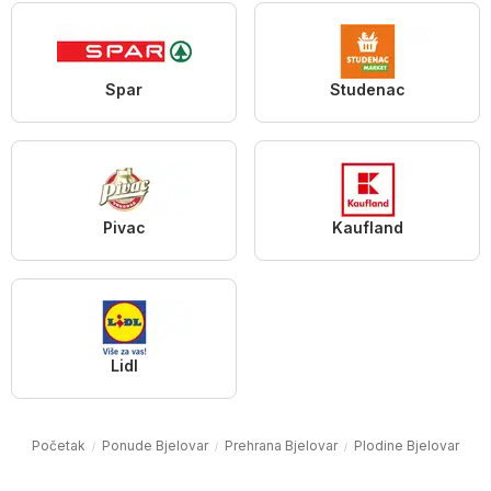
Spar
Studenac
Pivac
Kaufland
Lidl
Početak
Ponude Bjelovar
Prehrana Bjelovar
Plodine Bjelovar