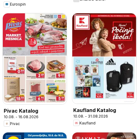
Eurospin
Kaufland Katalog
Pivac Katalog
10.08. - 31.08.2026
10.08. - 16.08.2026
Kaufland
Pivac