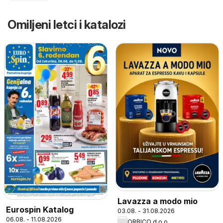
Omiljeni letci i katalozi
Lavazza a modo mio
Eurospin Katalog
03.08. - 31.08.2026
06.08. - 11.08.2026
ORBICO d.o.o.