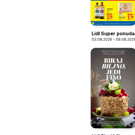
Lidl Super ponuda
03.08.2026 - 09.08.202