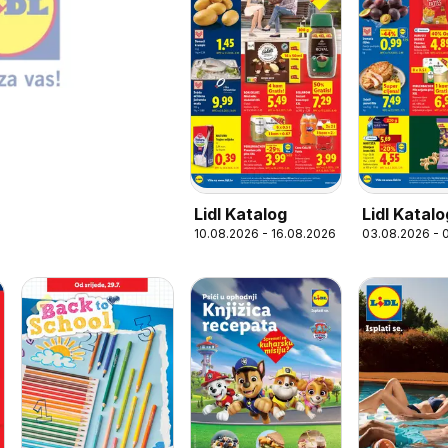
Lidl Katalog
Lidl Katalo
10.08.2026 - 16.08.2026
03.08.2026 - 