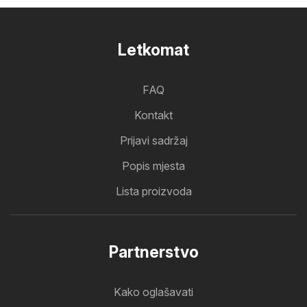
Letkomat
FAQ
Kontakt
Prijavi sadržaj
Popis mjesta
Lista proizvoda
Partnerstvo
Kako oglašavati