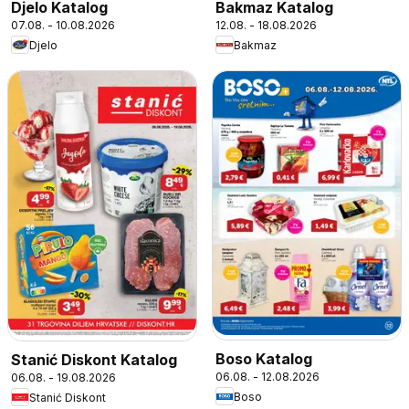
Djelo Katalog
Bakmaz Katalog
07.08. - 10.08.2026
12.08. - 18.08.2026
Djelo
Bakmaz
Boso Katalog
Stanić Diskont Katalog
06.08. - 12.08.2026
06.08. - 19.08.2026
Boso
Stanić Diskont