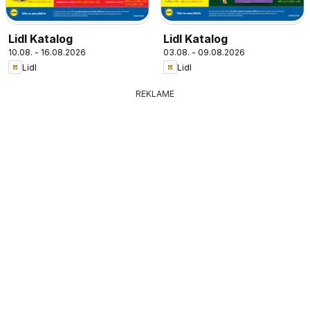
Lidl Katalog
Lidl Katalog
10.08. - 16.08.2026
03.08. - 09.08.2026
Lidl
Lidl
REKLAME