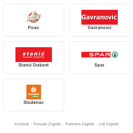
Pivac
Gavranović
Stanić Diskont
Spar
Studenac
Početak
Ponude Zagreb
Prehrana Zagreb
Lidl Zagreb