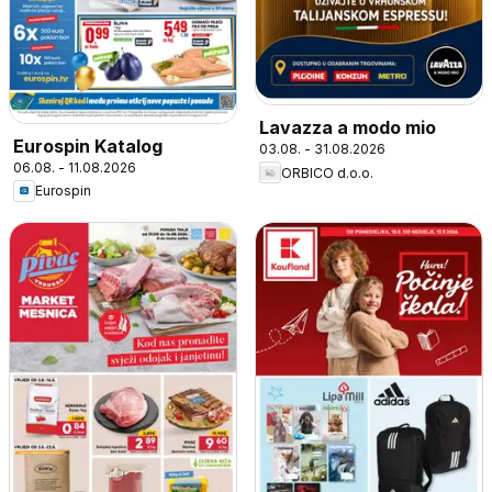
Lavazza a modo mio
Eurospin Katalog
03.08. - 31.08.2026
06.08. - 11.08.2026
ORBICO d.o.o.
Eurospin