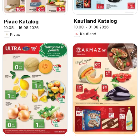
Kaufland Katalog
Pivac Katalog
10.08. - 31.08.2026
10.08. - 16.08.2026
Kaufland
Pivac