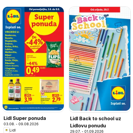
Lidl Super ponuda
Lidl Back to school uz
03.08. - 09.08.2026
Lidlovu ponudu
Lidl
29.07. - 01.09.2026