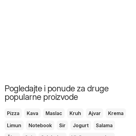
Pogledajte i ponude za druge
popularne proizvode
Pizza
Kava
Maslac
Kruh
Ajvar
Krema
Limun
Notebook
Sir
Jogurt
Salama