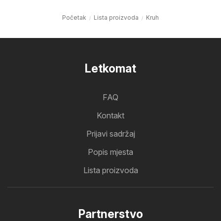
Početak
Lista proizvoda
Kruh
Letkomat
FAQ
Kontakt
Prijavi sadržaj
Popis mjesta
Lista proizvoda
Partnerstvo