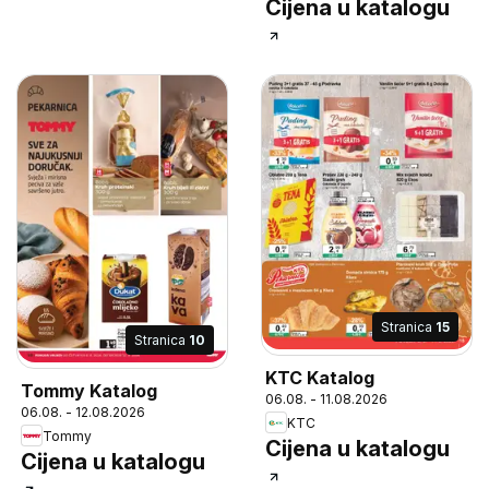
Cijena u katalogu
Stranica
15
Stranica
10
KTC Katalog
Tommy Katalog
06.08. - 11.08.2026
06.08. - 12.08.2026
KTC
Tommy
Cijena u katalogu
Cijena u katalogu