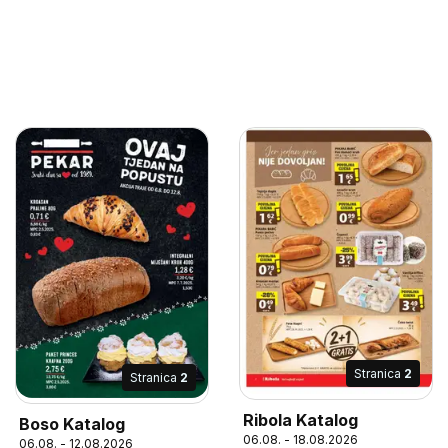
Stranica
2
Stranica
2
Ribola Katalog
Boso Katalog
06.08. - 18.08.2026
06.08. - 12.08.2026