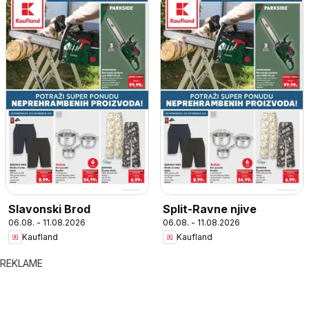
Slavonski Brod
Split-Ravne njive
06.08. - 11.08.2026
06.08. - 11.08.2026
Kaufland
Kaufland
REKLAME