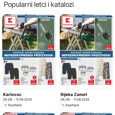
Popularni letci i katalozi
Karlovac
Rijeka Zamet
06.08. - 11.08.2026
06.08. - 11.08.2026
Kaufland
Kaufland