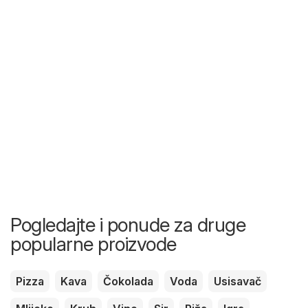
Pogledajte i ponude za druge
popularne proizvode
Pizza
Kava
Čokolada
Voda
Usisavač