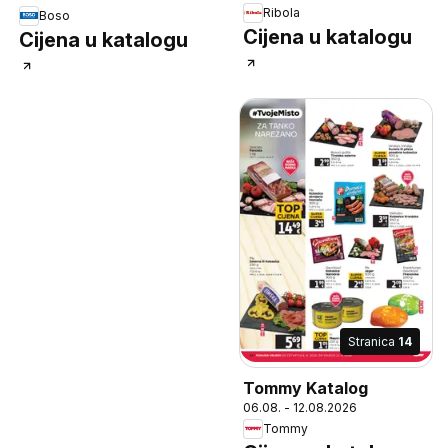
Ribola
Boso
Cijena u katalogu
Cijena u katalogu
Stranica
14
Tommy Katalog
06.08. - 12.08.2026
Tommy