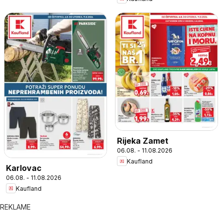
Rijeka Zamet
06.08. - 11.08.2026
Kaufland
Karlovac
06.08. - 11.08.2026
Kaufland
REKLAME