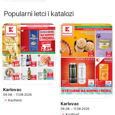
Popularni letci i katalozi
Karlovac
06.08. - 11.08.2026
Kaufland
Karlovac
06.08. - 11.08.2026
Kaufland