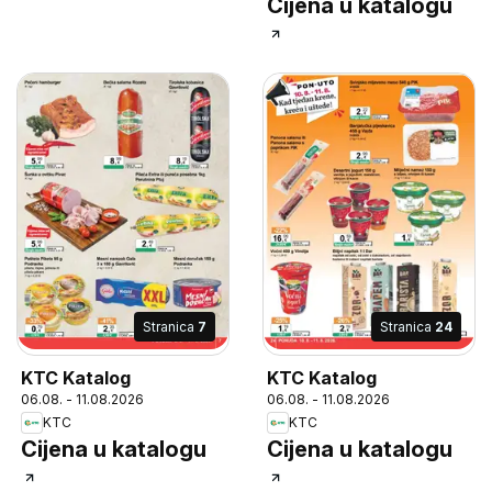
Cijena u katalogu
Stranica
7
Stranica
24
KTC Katalog
KTC Katalog
06.08. - 11.08.2026
06.08. - 11.08.2026
KTC
KTC
Cijena u katalogu
Cijena u katalogu