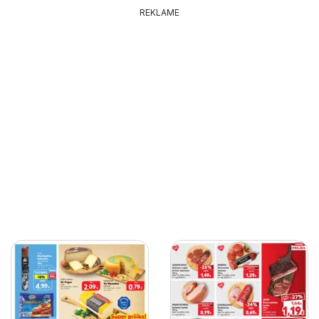
REKLAME