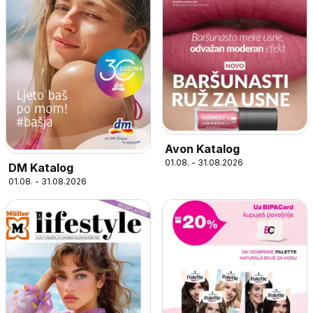
Avon Katalog
01.08. - 31.08.2026
DM Katalog
01.08. - 31.08.2026