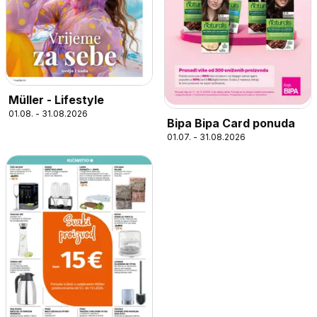
Müller - Lifestyle
01.08. - 31.08.2026
Bipa Bipa Card ponuda
01.07. - 31.08.2026