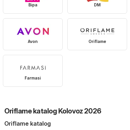
Bipa
DM
Avon
Oriflame
Farmasi
Oriflame katalog Kolovoz 2026
Oriflame katalog