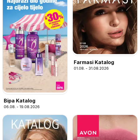
Farmasi Katalog
01.08. - 31.08.2026
Bipa Katalog
06.08. - 19.08.2026