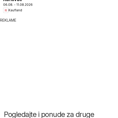
06.08. - 11.08.2026
Kaufland
REKLAME
Pogledajte i ponude za druge