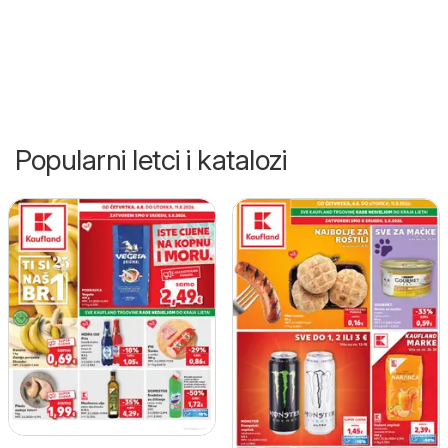
Popularni letci i katalozi