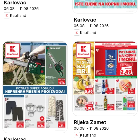
Karlovac
06.08. - 11.08.2026
Kaufland
Karlovac
06.08. - 11.08.2026
Kaufland
Rijeka Zamet
06.08. - 11.08.2026
Kaufland
Karlovac