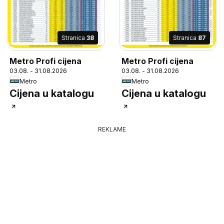
Stranica
38
Stranica
87
Metro Profi cijena
Metro Profi cijena
03.08. - 31.08.2026
03.08. - 31.08.2026
Metro
Metro
Cijena u katalogu
Cijena u katalogu
REKLAME