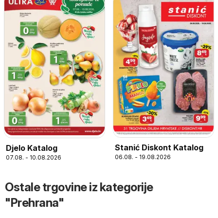
Stanić Diskont Katalog
Djelo Katalog
06.08. - 19.08.2026
07.08. - 10.08.2026
Ostale trgovine iz kategorije
"Prehrana"