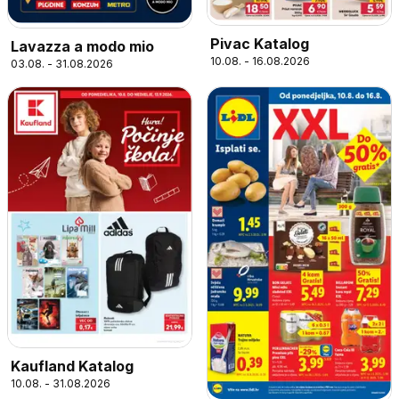
Pivac Katalog
Lavazza a modo mio
10.08. - 16.08.2026
03.08. - 31.08.2026
Kaufland Katalog
10.08. - 31.08.2026