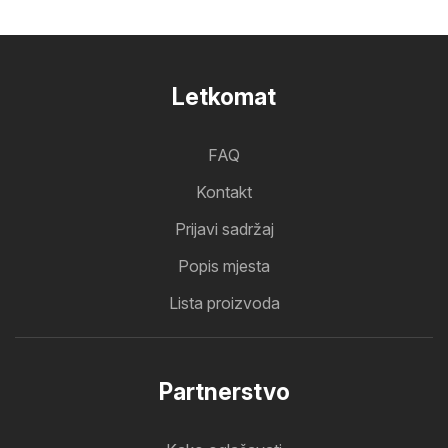
Letkomat
FAQ
Kontakt
Prijavi sadržaj
Popis mjesta
Lista proizvoda
Partnerstvo