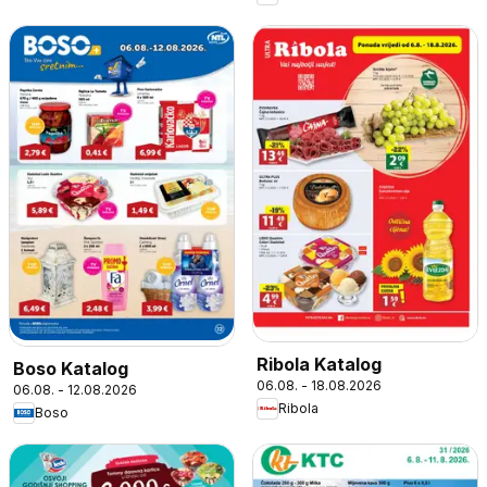
Ribola Katalog
Boso Katalog
06.08. - 18.08.2026
06.08. - 12.08.2026
Ribola
Boso