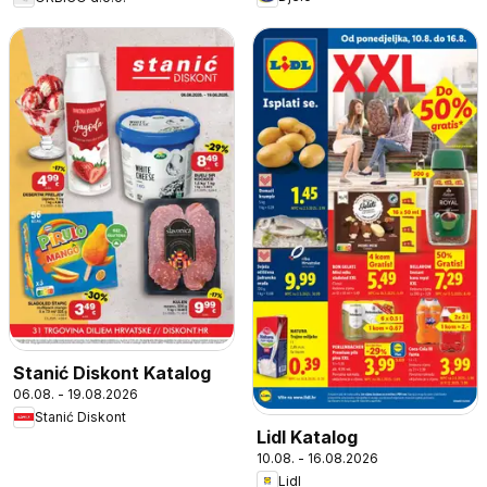
Stanić Diskont Katalog
06.08. - 19.08.2026
Stanić Diskont
Lidl Katalog
10.08. - 16.08.2026
Lidl