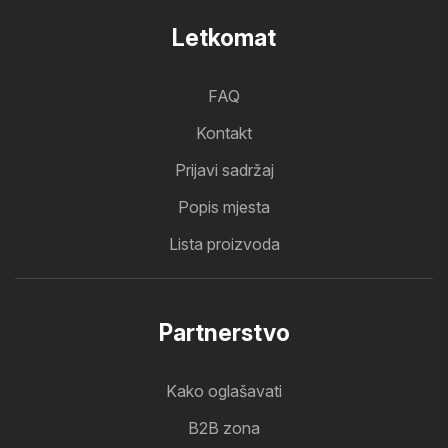
Letkomat
FAQ
Kontakt
Prijavi sadržaj
Popis mjesta
Lista proizvoda
Partnerstvo
Kako oglašavati
B2B zona