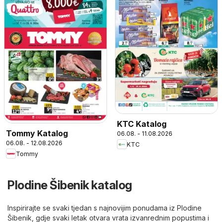
KTC Katalog
Tommy Katalog
06.08. - 11.08.2026
06.08. - 12.08.2026
KTC
Tommy
Plodine Šibenik katalog
Inspirirajte se svaki tjedan s najnovijim ponudama iz Plodine
Šibenik, gdje svaki letak otvara vrata izvanrednim popustima i