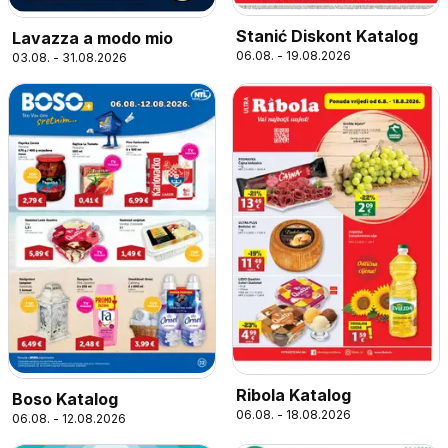
Stanić Diskont Katalog
Lavazza a modo mio
06.08. - 19.08.2026
03.08. - 31.08.2026
Ribola Katalog
Boso Katalog
06.08. - 18.08.2026
06.08. - 12.08.2026