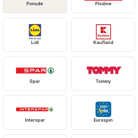
Ponude
Plodine
Lidl
Kaufland
Spar
Tommy
Interspar
Eurospin