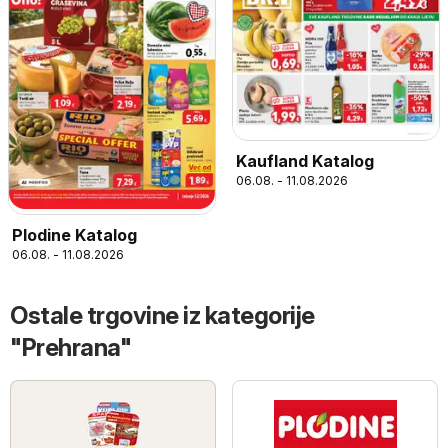
Kaufland Katalog
06.08. - 11.08.2026
Plodine Katalog
06.08. - 11.08.2026
Ostale trgovine iz kategorije
"Prehrana"