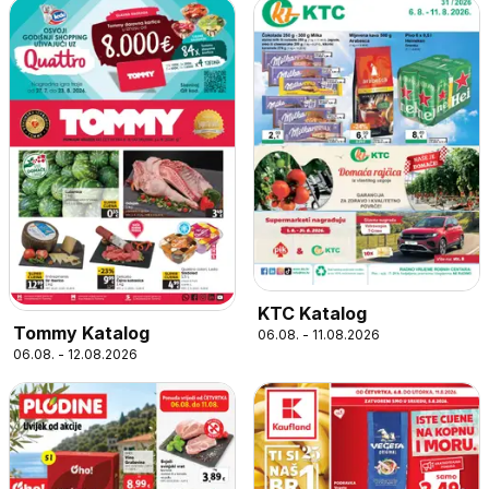
KTC Katalog
Tommy Katalog
06.08. - 11.08.2026
06.08. - 12.08.2026