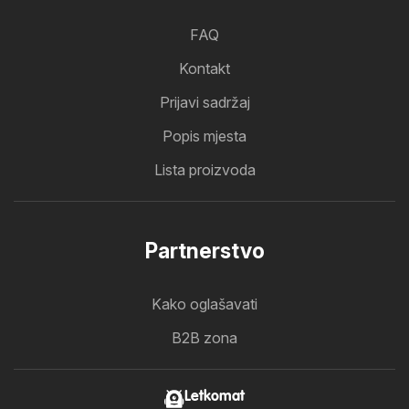
FAQ
Kontakt
Prijavi sadržaj
Popis mjesta
Lista proizvoda
Partnerstvo
Kako oglašavati
B2B zona
Letkomat