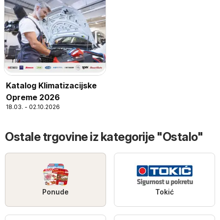
Katalog Klimatizacijske
Opreme 2026
18.03. - 02.10.2026
Ostale trgovine iz kategorije "Ostalo"
Ponude
Tokić