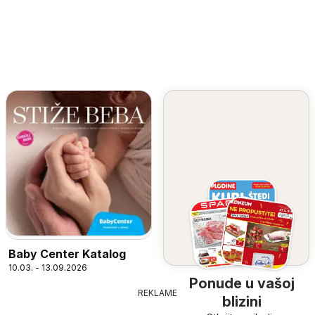
Baby Center Katalog
10.03. - 13.09.2026
Ponude u vašoj
REKLAME
blizini