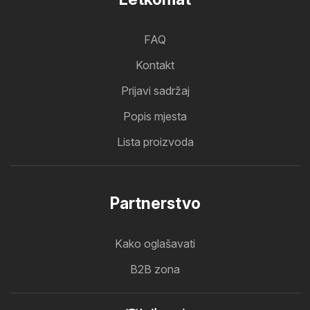
FAQ
Kontakt
Prijavi sadržaj
Popis mjesta
Lista proizvoda
Partnerstvo
Kako oglašavati
B2B zona