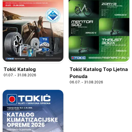
Tokić Katalog
Tokić Katalog Top Ljetna
01.07. - 31.08.2026
Ponuda
06.07. - 31.08.2026