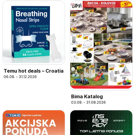
Temu hot deals – Croatia
06.08. - 31.12.2026
Bima Katalog
03.08. - 31.08.2026