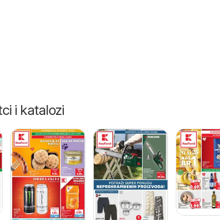
ci i katalozi