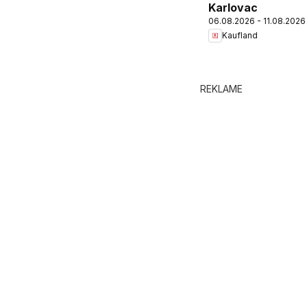
Karlovac
06.08.2026 - 11.08.2026
Kaufland
REKLAME