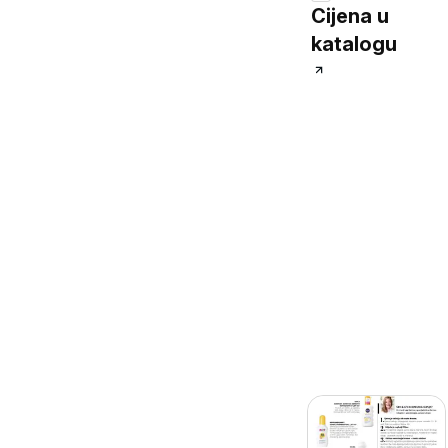
Cijena u
katalogu