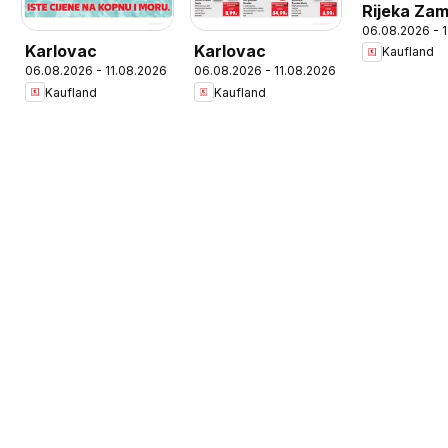
Rijeka Za
06.08.2026 - 
Karlovac
Karlovac
Kaufland
06.08.2026 - 11.08.2026
06.08.2026 - 11.08.2026
Kaufland
Kaufland