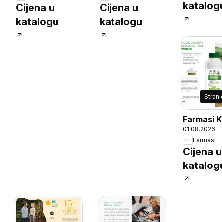
katalog
Cijena u
Cijena u
katalogu
katalogu
Stran
Farmasi K
01.08.2026 -
Farmasi
Cijena u
katalog