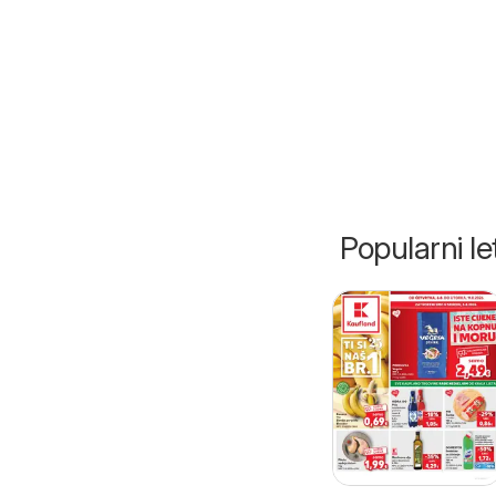
Popularni let