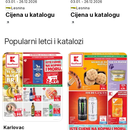
03.01. - 26.12.2026
03.01. - 26.12.2026
Lesnina
Lesnina
Cijena u katalogu
Cijena u katalogu
Popularni letci i katalozi
Karlovac