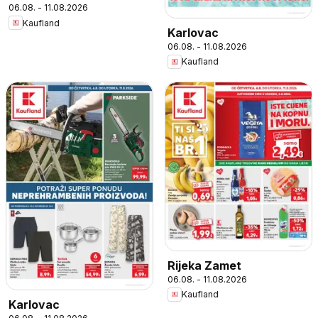
06.08. - 11.08.2026
Kaufland
Karlovac
06.08. - 11.08.2026
Kaufland
Rijeka Zamet
06.08. - 11.08.2026
Kaufland
Karlovac