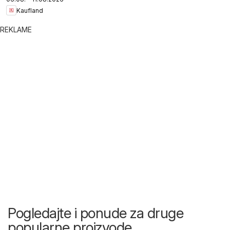
Kaufland
REKLAME
Pogledajte i ponude za druge
popularne proizvode