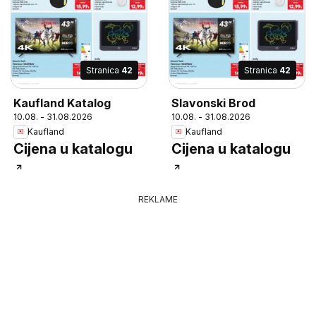
Stranica
42
Stranica
42
Kaufland Katalog
Slavonski Brod
10.08. - 31.08.2026
10.08. - 31.08.2026
Kaufland
Kaufland
Cijena u katalogu
Cijena u katalogu
REKLAME