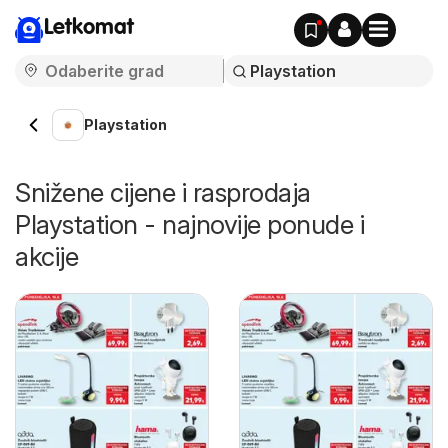
Letkomat
Playstation
Snižene cijene i rasprodaja
Playstation - najnovije ponude i
akcije