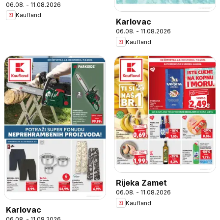
06.08. - 11.08.2026
Kaufland
Karlovac
06.08. - 11.08.2026
Kaufland
Rijeka Zamet
06.08. - 11.08.2026
Kaufland
Karlovac
06.08. - 11.08.2026