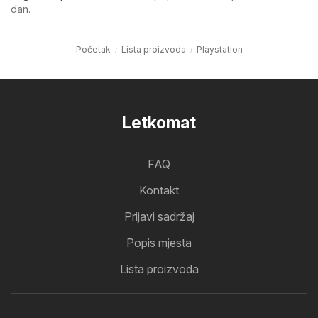
dan.
Početak
Lista proizvoda
Playstation
Letkomat
FAQ
Kontakt
Prijavi sadržaj
Popis mjesta
Lista proizvoda