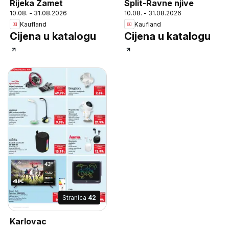
Rijeka Zamet
Split-Ravne njive
10.08. - 31.08.2026
10.08. - 31.08.2026
Kaufland
Kaufland
Cijena u katalogu
Cijena u katalogu
Stranica
42
Karlovac