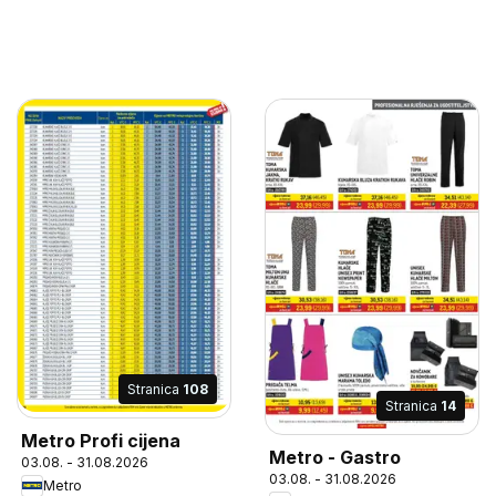
Stranica
108
Stranica
14
Metro Profi cijena
Metro - Gastro
03.08. - 31.08.2026
03.08. - 31.08.2026
Metro