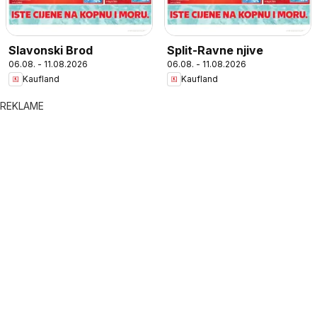
Slavonski Brod
Split-Ravne njive
06.08. - 11.08.2026
06.08. - 11.08.2026
Kaufland
Kaufland
REKLAME