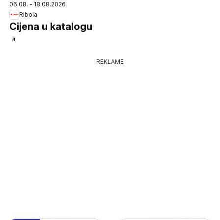
06.08. - 18.08.2026
Ribola
Cijena u katalogu
REKLAME