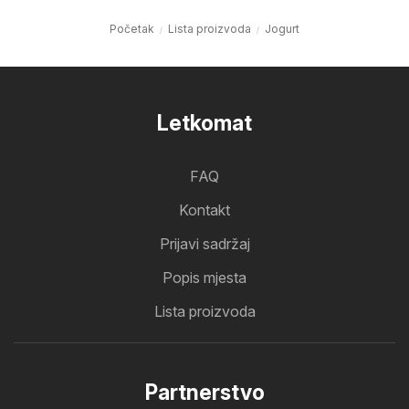
Početak
Lista proizvoda
Jogurt
Letkomat
FAQ
Kontakt
Prijavi sadržaj
Popis mjesta
Lista proizvoda
Partnerstvo