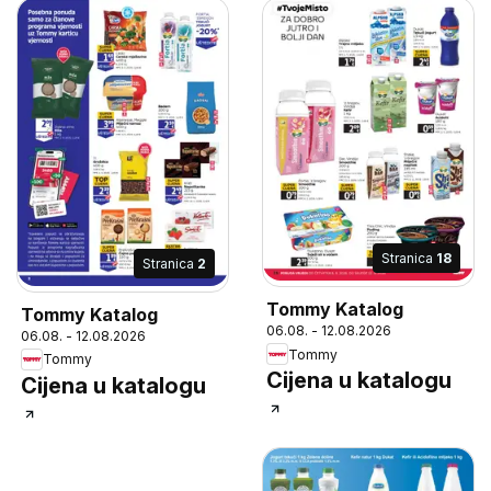
Stranica
18
Stranica
2
Tommy Katalog
Tommy Katalog
06.08. - 12.08.2026
06.08. - 12.08.2026
Tommy
Tommy
Cijena u katalogu
Cijena u katalogu