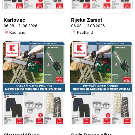
Karlovac
Rijeka Zamet
06.08. - 11.08.2026
06.08. - 11.08.2026
Kaufland
Kaufland