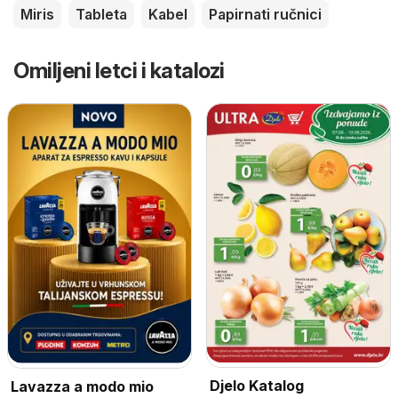
Miris
Tableta
Kabel
Papirnati ručnici
Omiljeni letci i katalozi
Djelo Katalog
Lavazza a modo mio