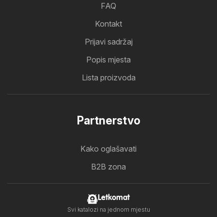
FAQ
Kontakt
Prijavi sadržaj
Popis mjesta
Lista proizvoda
Partnerstvo
Kako oglašavati
B2B zona
Letkomat
Svi katalozi na jednom mjestu