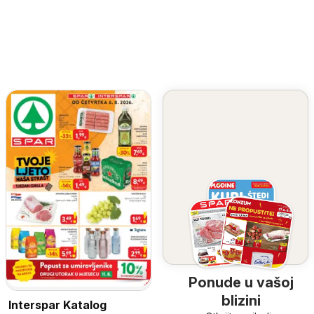
Ponude u vašoj
blizini
Interspar Katalog