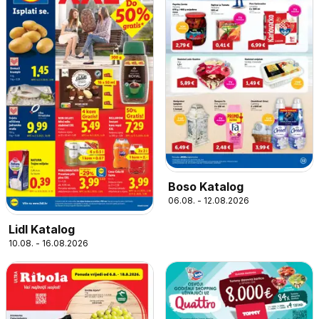
Boso Katalog
06.08. - 12.08.2026
Lidl Katalog
10.08. - 16.08.2026