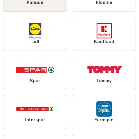
Ponude
Plodine
Lidl
Kaufland
Spar
Tommy
Interspar
Eurospin