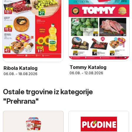
Tommy Katalog
Ribola Katalog
06.08. - 12.08.2026
06.08. - 18.08.2026
Ostale trgovine iz kategorije
"Prehrana"