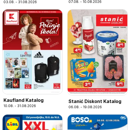
07.08. - 10.08.2026
03.08. - 31.08.2026
Kaufland Katalog
Stanić Diskont Katalog
10.08. - 31.08.2026
06.08. - 19.08.2026