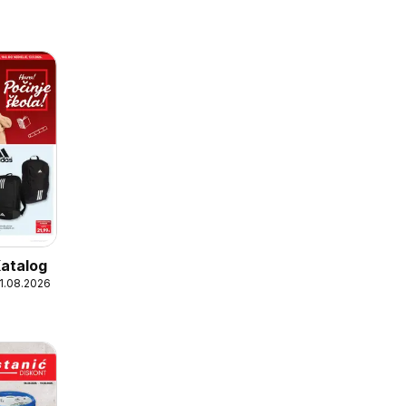
Katalog
31.08.2026