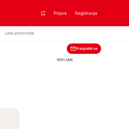
Prijava
Registracija
Lista proizvoda
Pretplatiti se
REKLAME