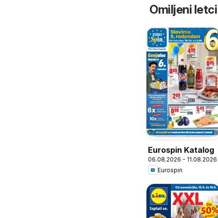
Omiljeni letci
Eurospin Katalog
06.08.2026 - 11.08.2026
Eurospin