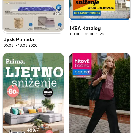
IKEA Katalog
03.08. - 31.08.2026
Jysk Ponuda
05.08. - 18.08.2026