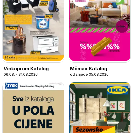
Vinkoprom Katalog
Mömax Katalog
06.08. - 31.08.2026
od srijede 05.08.2026