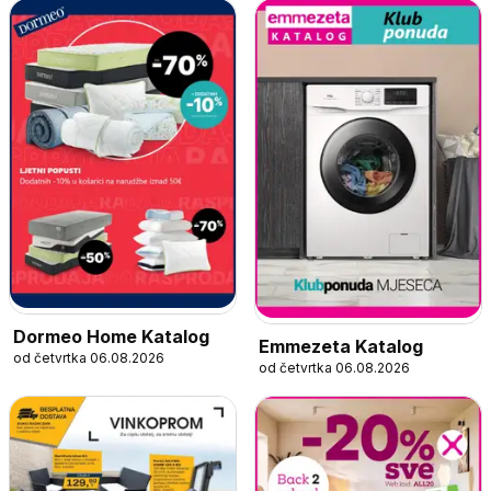
Dormeo Home Katalog
Emmezeta Katalog
od četvrtka 06.08.2026
od četvrtka 06.08.2026