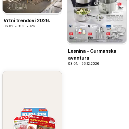
Vrtni trendovi 2026.
06.02. - 31.10.2026
Lesnina - Gurmanska
avantura
03.01. - 26.12.2026