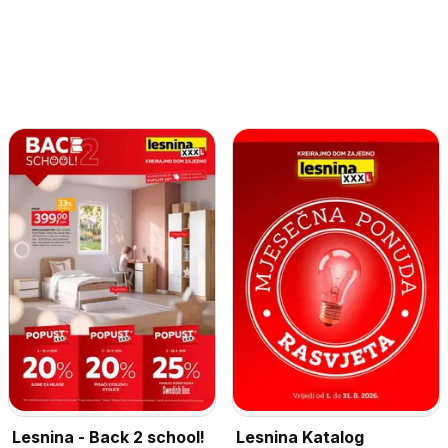
Lesnina - Back 2 school!
Lesnina Katalog