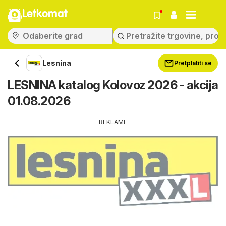
Letkomat
Lesnina
Pretplatiti se
LESNINA katalog Kolovoz 2026 - akcija
01.08.2026
REKLAME