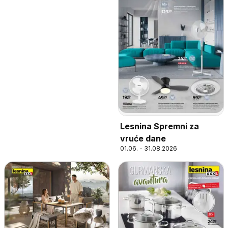
Lesnina Spremni za
vruće dane
01.06. - 31.08.2026