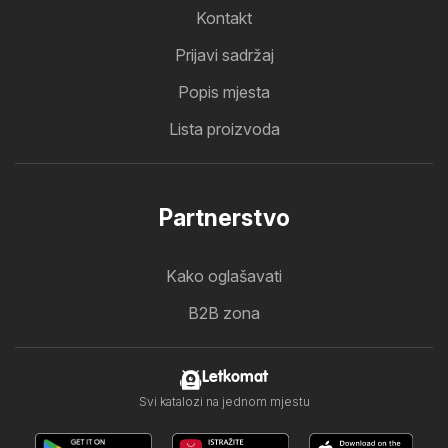
Kontakt
Prijavi sadržaj
Popis mjesta
Lista proizvoda
Partnerstvo
Kako oglašavati
B2B zona
Letkomat
Svi katalozi na jednom mjestu