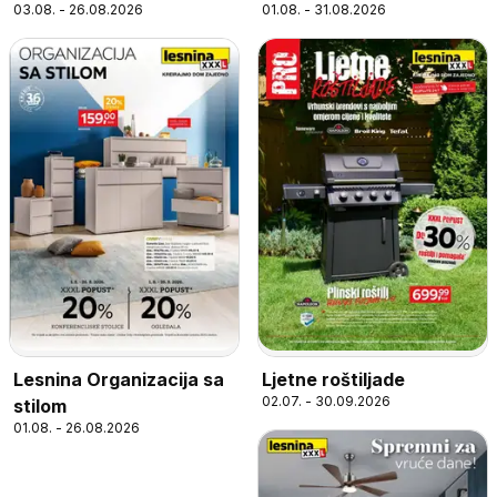
03.08. - 26.08.2026
01.08. - 31.08.2026
Lesnina Organizacija sa
Ljetne roštiljade
02.07. - 30.09.2026
stilom
01.08. - 26.08.2026