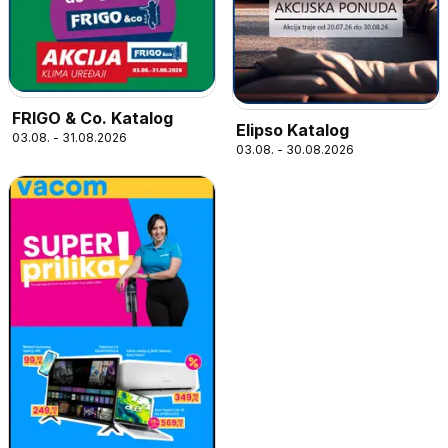
FRIGO & Co. Katalog
Elipso Katalog
03.08. - 31.08.2026
03.08. - 30.08.2026