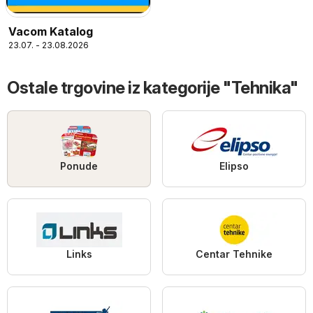
Vacom Katalog
23.07. - 23.08.2026
Ostale trgovine iz kategorije "Tehnika"
Ponude
Elipso
Links
Centar Tehnike