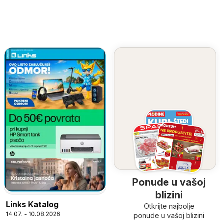
Ponude u vašoj
blizini
Links Katalog
Otkrijte najbolje
14.07. - 10.08.2026
ponude u vašoj blizini