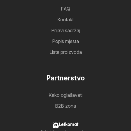
FAQ
Kontakt
Prijavi sadržaj
Popis mjesta
Lista proizvoda
Partnerstvo
Kako oglašavati
B2B zona
Letkomat