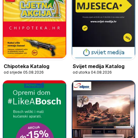
Chipoteka Katalog
Svijet medija Katalog
od srijede 05.08.2026
od utorka 04.08.2026