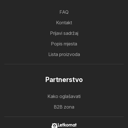
FAQ
Kontakt
Prijavi sadržaj
Popis mjesta
Lista proizvoda
Partnerstvo
Kako oglašavati
B2B zona
Letkomat