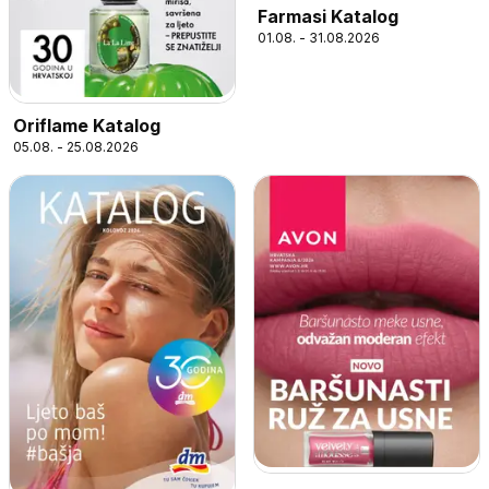
Farmasi Katalog
01.08. - 31.08.2026
Oriflame Katalog
05.08. - 25.08.2026