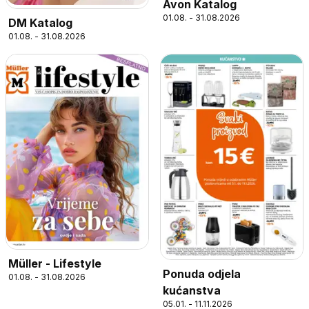
Avon Katalog
01.08. - 31.08.2026
DM Katalog
01.08. - 31.08.2026
Müller - Lifestyle
Ponuda odjela
01.08. - 31.08.2026
kućanstva
05.01. - 11.11.2026