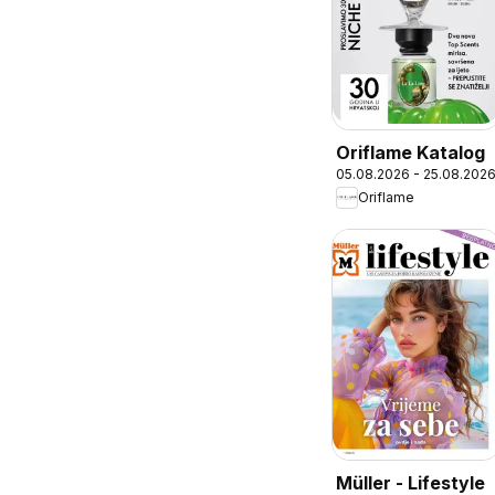
Oriflame Katalog
05.08.2026 - 25.08.202
Oriflame
Müller - Lifestyle