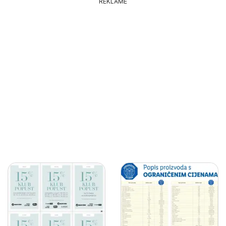
REKLAME