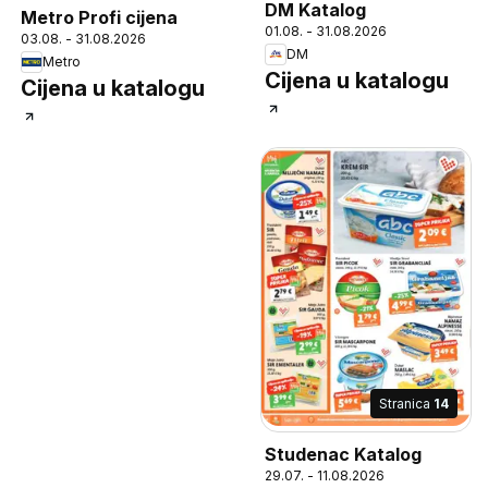
DM Katalog
Metro Profi cijena
01.08. - 31.08.2026
03.08. - 31.08.2026
DM
Metro
Cijena u katalogu
Cijena u katalogu
Stranica
14
Studenac Katalog
29.07. - 11.08.2026