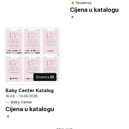
Studenac
Cijena u katalogu
Stranica
55
Baby Center Katalog
10.03. - 13.09.2026
Baby Center
Cijena u katalogu