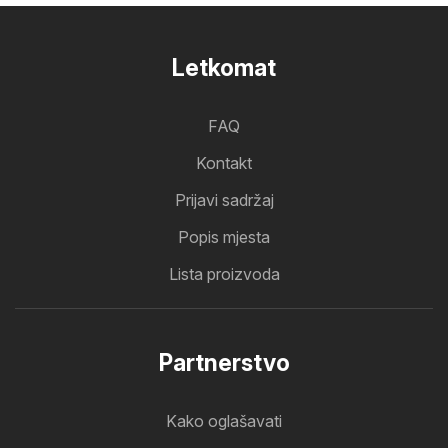
Letkomat
FAQ
Kontakt
Prijavi sadržaj
Popis mjesta
Lista proizvoda
Partnerstvo
Kako oglašavati