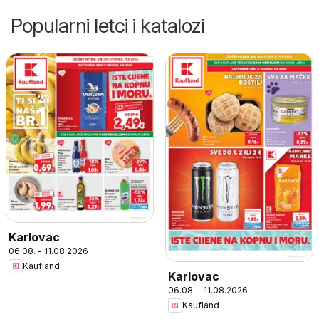
Popularni letci i katalozi
Karlovac
06.08. - 11.08.2026
Kaufland
Karlovac
06.08. - 11.08.2026
Kaufland