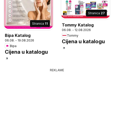
Stranica
27
Stranica
11
Tommy Katalog
06.08. - 12.08.2026
Bipa Katalog
Tommy
06.08. - 19.08.2026
Cijena u katalogu
Bipa
Cijena u katalogu
REKLAME