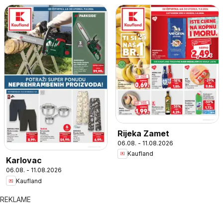
Rijeka Zamet
06.08. - 11.08.2026
Kaufland
Karlovac
06.08. - 11.08.2026
Kaufland
REKLAME