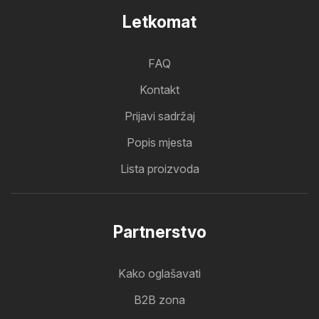
Letkomat
FAQ
Kontakt
Prijavi sadržaj
Popis mjesta
Lista proizvoda
Partnerstvo
Kako oglašavati
B2B zona