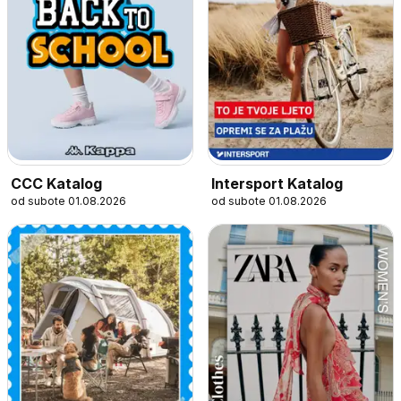
CCC Katalog
Intersport Katalog
od subote 01.08.2026
od subote 01.08.2026