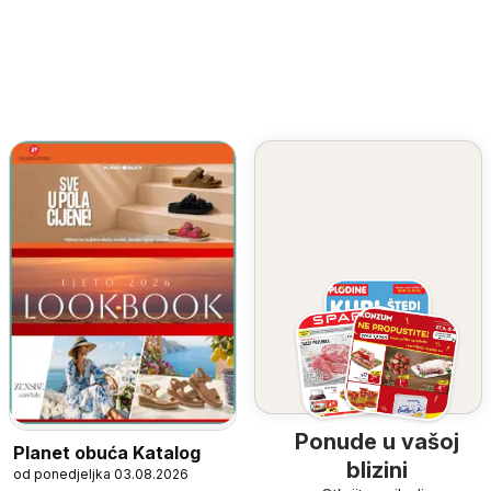
Ponude u vašoj
Planet obuća Katalog
blizini
od ponedjeljka 03.08.2026