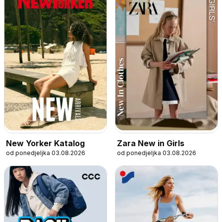
New Yorker Katalog
Zara New in Girls
od ponedjeljka 03.08.2026
od ponedjeljka 03.08.2026