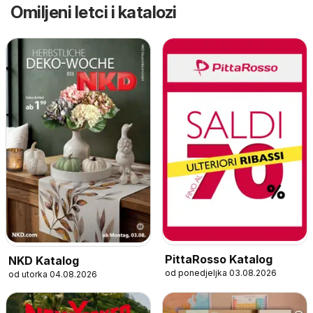
Omiljeni letci i katalozi
PittaRosso Katalog
NKD Katalog
od ponedjeljka 03.08.2026
od utorka 04.08.2026