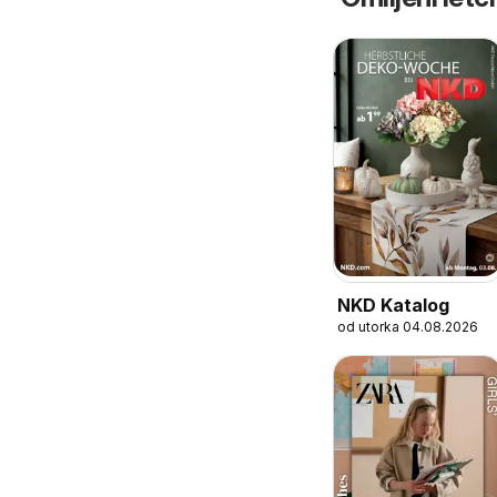
NKD Katalog
od utorka 04.08.2026