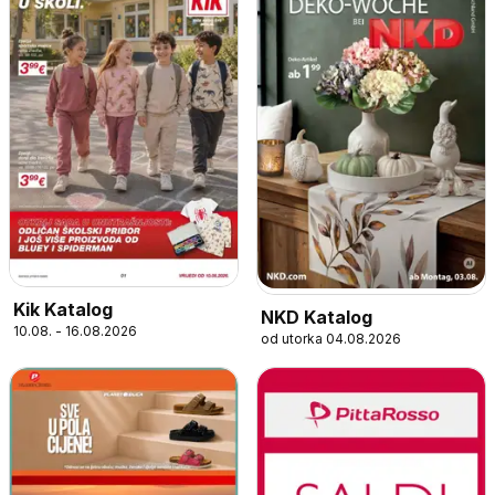
Kik Katalog
NKD Katalog
10.08. - 16.08.2026
od utorka 04.08.2026