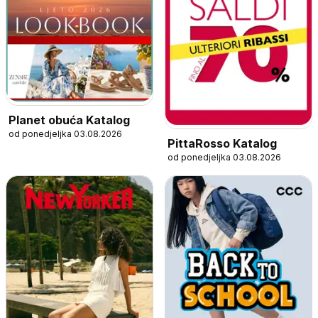
Planet obuća Katalog
od ponedjeljka 03.08.2026
PittaRosso Katalog
od ponedjeljka 03.08.2026