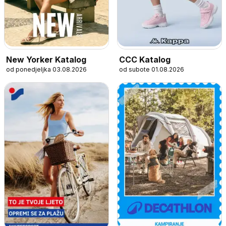
New Yorker Katalog
CCC Katalog
od ponedjeljka 03.08.2026
od subote 01.08.2026