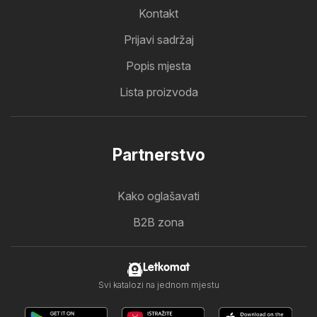
Kontakt
Prijavi sadržaj
Popis mjesta
Lista proizvoda
Partnerstvo
Kako oglašavati
B2B zona
Letkomat
Svi katalozi na jednom mjestu