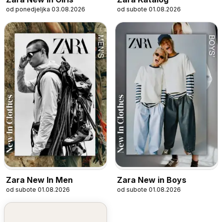
od ponedjeljka 03.08.2026
od subote 01.08.2026
Zara New In Men
Zara New in Boys
od subote 01.08.2026
od subote 01.08.2026