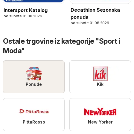
Decathlon Sezonska
Intersport Katalog
od subote 01.08.2026
ponuda
od subote 01.08.2026
Ostale trgovine iz kategorije "Sport i
Moda"
Ponude
Kik
PittaRosso
New Yorker